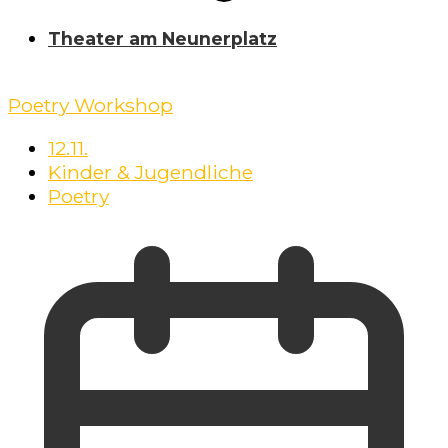
Theater am Neunerplatz
Poetry Workshop
12.11.
Kinder & Jugendliche
Poetry