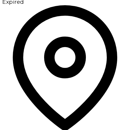
Expired