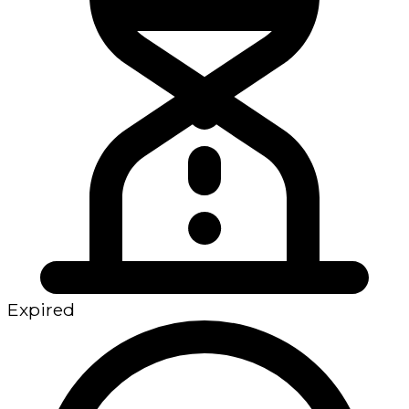
Expired