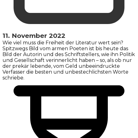
11. November 2022
Wie viel muss die Freiheit der Literatur wert sein?
Spitzwegs Bild vom armen Poeten ist bis heute das
Bild der Autorin und des Schriftstellers, wie ihn Politik
und Gesellschaft verinnerlicht haben – so, als ob nur
der prekär lebende, vom Geld unbeeindruckte
Verfasser die besten und unbestechlichsten Worte
schriebe.