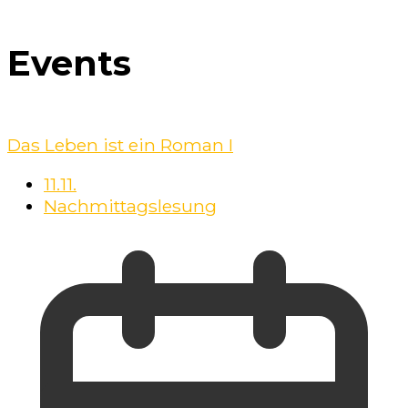
Events
Das Leben ist ein Roman I
11.11.
Nachmittagslesung