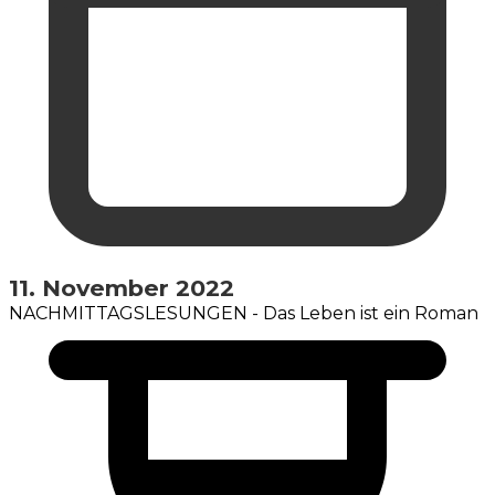
11. November 2022
NACHMITTAGSLESUNGEN - Das Leben ist ein Roman