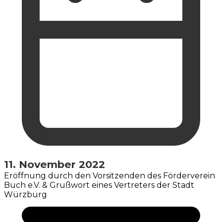
11. November 2022
Eröffnung durch den Vorsitzenden des Förderverein
Buch e.V. & Grußwort eines Vertreters der Stadt
Würzburg