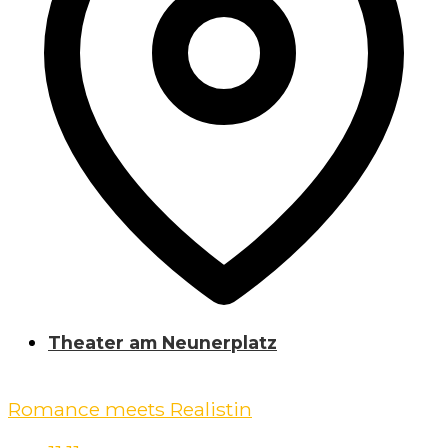
Theater am Neunerplatz
Romance meets Realistin