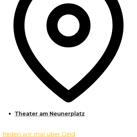
Theater am Neunerplatz
Reden wir mal über Geld