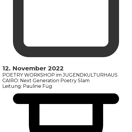
12. November 2022
POETRY WORKSHOP im JUGENDKULTURHAUS
CAIRO: Next Generation Poetry Slam
Leitung: Pauline Füg