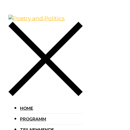
HOME
PROGRAMM
TEILNEHMENDE