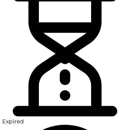
Expired