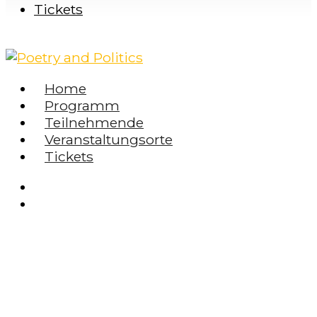
Tickets
Home
Programm
Teilnehmende
Veranstaltungsorte
Tickets