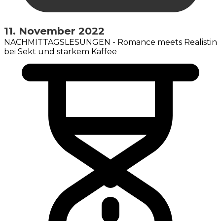
11. November 2022
NACHMITTAGSLESUNGEN - Romance meets Realistin
bei Sekt und starkem Kaffee