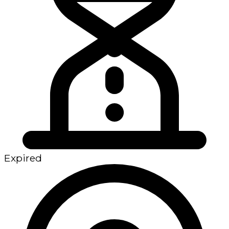
Expired