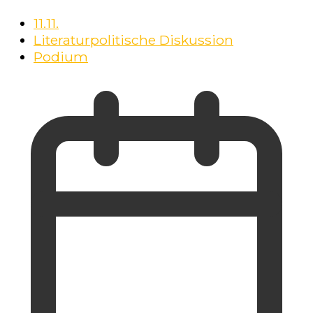
11.11.
Literaturpolitische Diskussion
Podium