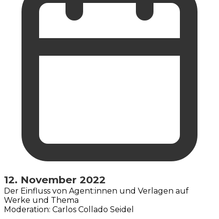
12. November 2022
Der Einfluss von Agent:innen und Verlagen auf
Werke und Thema
Moderation: Carlos Collado Seidel