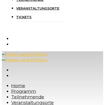
VERANSTALTUNGSORTE
TICKETS
Home
Programm
Teilnehmende
Veranstaltungsorte