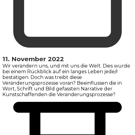
11. November 2022
Wir verändern uns, und mit uns die Welt. Dies würde
bei einem Rückblick auf ein langes Leben jede/r
bestätigen. Doch was treibt diese
Veränderungsprozesse voran? Beeinflussen die in
Wort, Schrift und Bild gefassten Narrative der
Kunstschaffenden die Veränderungsprozesse?