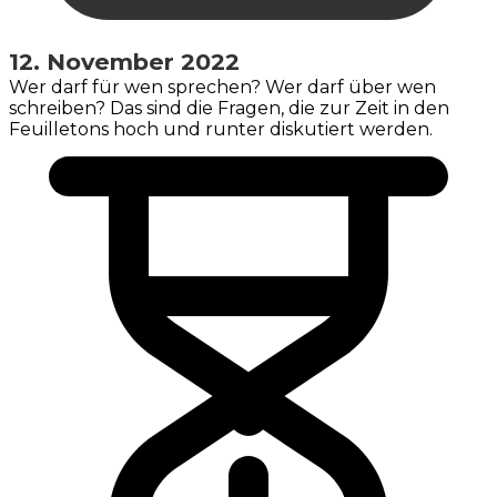
12. November 2022
Wer darf für wen sprechen? Wer darf über wen
schreiben? Das sind die Fragen, die zur Zeit in den
Feuilletons hoch und runter diskutiert werden.