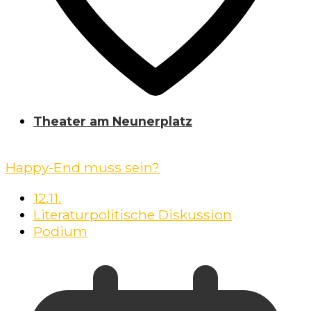
Theater am Neunerplatz
Happy-End muss sein?
12.11.
Literaturpolitische Diskussion
Podium