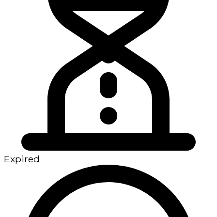
Expired