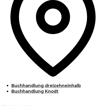
Buchhandlung dreizehneinhalb
Buchhandlung Knodt