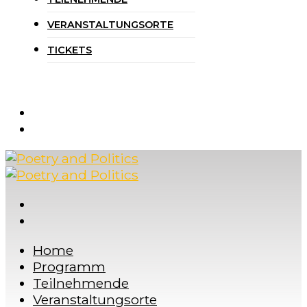
VERANSTALTUNGSORTE
TICKETS
Home
Programm
Teilnehmende
Veranstaltungsorte