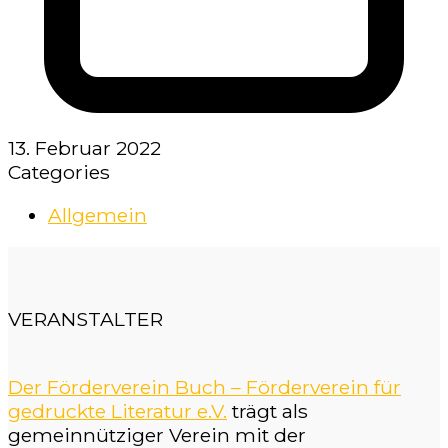
13. Februar 2022
Categories
Allgemein
VERANSTALTER
Der Förderverein Buch – Förderverein für
gedruckte Literatur e.V.
trägt als
gemeinnütziger Verein mit der