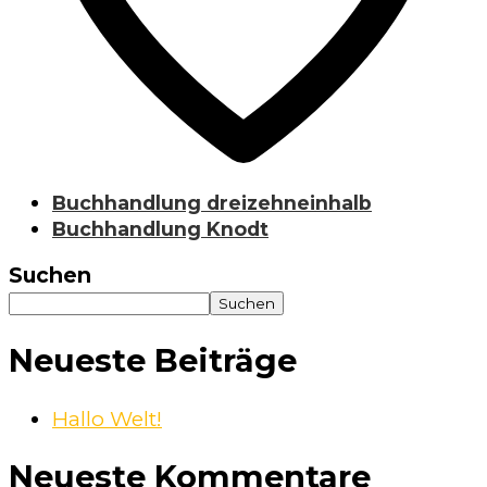
Buchhandlung dreizehneinhalb
Buchhandlung Knodt
Suchen
Suchen
Neueste Beiträge
Hallo Welt!
Neueste Kommentare