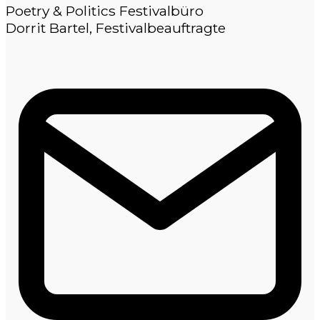
Poetry & Politics Festivalbüro
Dorrit Bartel, Festivalbeauftragte