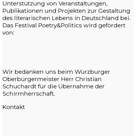
Unterstützung von Veranstaltungen,
Publikationen und Projekten zur Gestaltung
des literarischen Lebens in Deutschland bei.
Das Festival Poetry&Politics wird gefördert
von:
Wir bedanken uns beim Würzburger
Oberbürgermeister Herr Christian
Schuchardt für die Übernahme der
Schirmherrschaft.
Kontakt