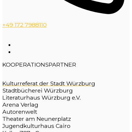
+49 172 7988110
KOOPERATIONSPARTNER
Kulturreferat der Stadt Würzburg
Stadtbücherei Würzburg
Literaturhaus Würzburg e.V.
Arena Verlag
Autorenwelt
Theater am Neunerplatz
Jugendkulturhaus Cairo