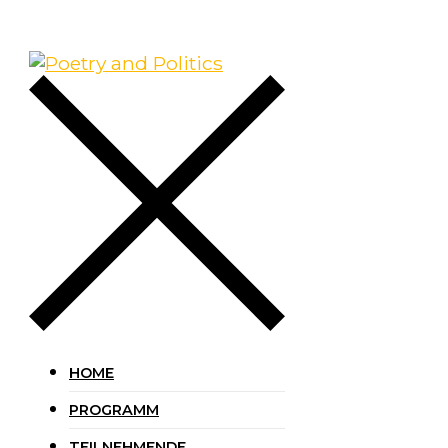
HOME
PROGRAMM
TEILNEHMENDE