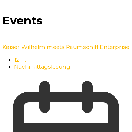
Events
Kaiser Wilhelm meets Raumschiff Enterprise
12.11.
Nachmittagslesung