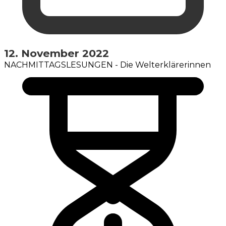
12. November 2022
NACHMITTAGSLESUNGEN - Die Welterklärerinnen