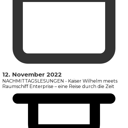
12. November 2022
NACHMITTAGSLESUNGEN - Kaiser Wilhelm meets
Raumschiff Enterprise – eine Reise durch die Zeit