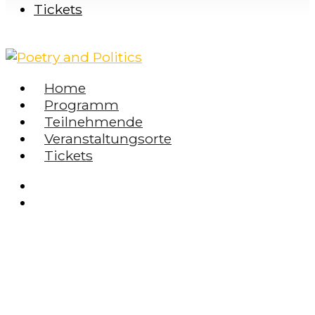
Tickets
Home
Programm
Teilnehmende
Veranstaltungsorte
Tickets