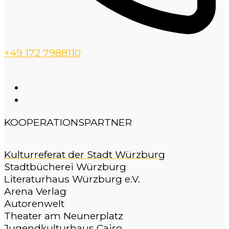
+49 172 7988110
KOOPERATIONSPARTNER
Kulturreferat der Stadt Würzburg
Stadtbücherei Würzburg
Literaturhaus Würzburg e.V.
Arena Verlag
Autorenwelt
Theater am Neunerplatz
Jugendkulturhaus Cairo