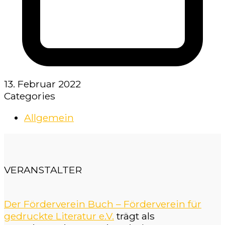
13. Februar 2022
Categories
Allgemein
VERANSTALTER
Der Förderverein Buch – Förderverein für
gedruckte Literatur e.V.
trägt als