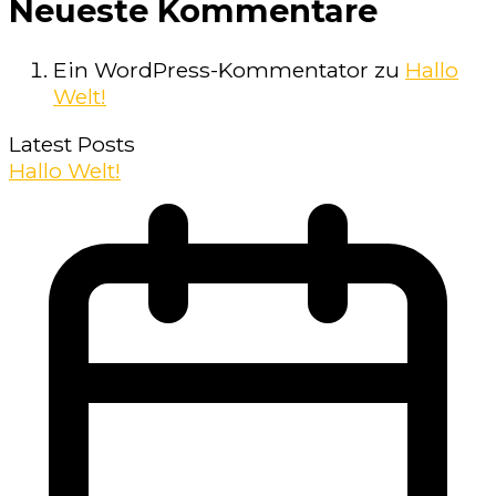
Neueste Kommentare
Ein WordPress-Kommentator
zu
Hallo
Welt!
Latest Posts
Hallo Welt!