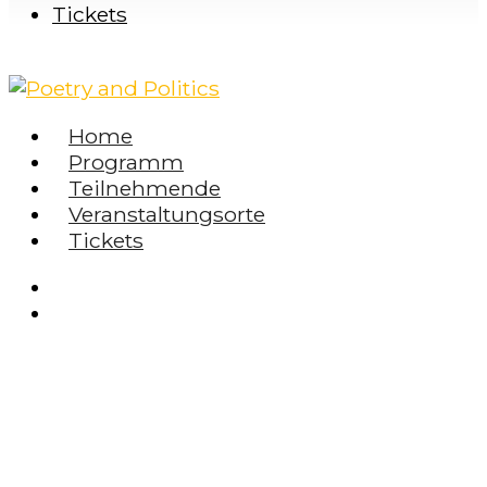
Tickets
Home
Programm
Teilnehmende
Veranstaltungsorte
Tickets