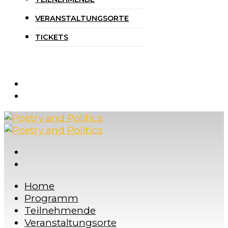
VERANSTALTUNGSORTE
TICKETS
Home
Programm
Teilnehmende
Veranstaltungsorte