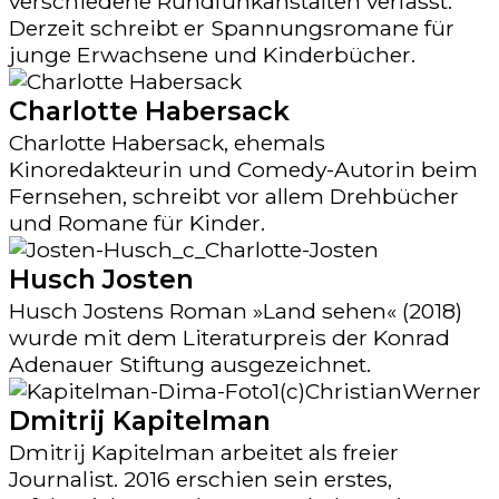
verschiedene Rundfunkanstalten verfasst.
Derzeit schreibt er Spannungsromane für
junge Erwachsene und Kinderbücher.
Charlotte Habersack
Charlotte Habersack, ehemals
Kinoredakteurin und Comedy-Autorin beim
Fernsehen, schreibt vor allem Drehbücher
und Romane für Kinder.
Husch Josten
Husch Jostens Roman »Land sehen« (2018)
wurde mit dem Literaturpreis der Konrad
Adenauer Stiftung ausgezeichnet.
Dmitrij Kapitelman
Dmitrij Kapitelman arbeitet als freier
Journalist. 2016 erschien sein erstes,