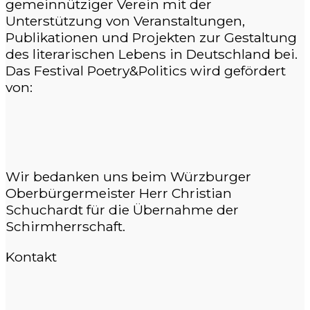
gemeinnütziger Verein mit der
Unterstützung von Veranstaltungen,
Publikationen und Projekten zur Gestaltung
des literarischen Lebens in Deutschland bei.
Das Festival Poetry&Politics wird gefördert
von:
Wir bedanken uns beim Würzburger
Oberbürgermeister Herr Christian
Schuchardt für die Übernahme der
Schirmherrschaft.
Kontakt