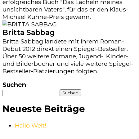
erfolgreiches Buch "Das Lächeln meines
unsichtbaren Vaters", für das er den Klaus-
Michael Kühne-Preis gewann.
Britta Sabbag
Britta Sabbag landete mit ihrem Roman-
Debüt 2012 direkt einen Spiegel-Bestseller.
Über 50 weitere Romane, Jugend-, Kinder-
und Bilderbücher und viele weitere Spiegel-
Bestseller-Platzierungen folgten.
Suchen
Suchen
Neueste Beiträge
Hallo Welt!