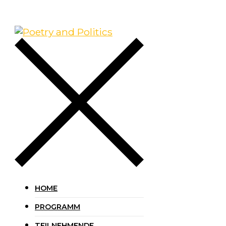
HOME
PROGRAMM
TEILNEHMENDE