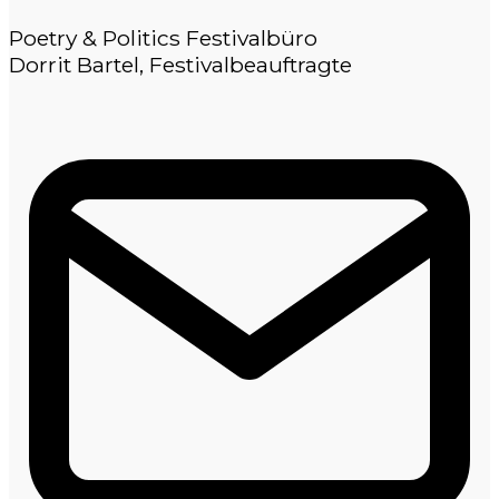
Poetry & Politics Festivalbüro
Dorrit Bartel, Festivalbeauftragte