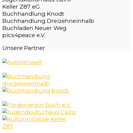
Keller Z87 eG
Buchhandlung Knodt
Buchhandlung Dreizehneinhalb
Buchladen Neuer Weg
pics4peace e.V.
Unsere
Partner