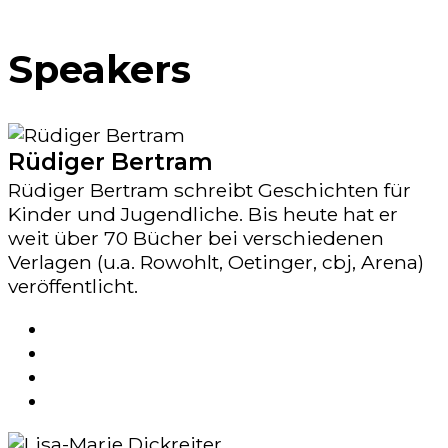
Speakers
Rüdiger Bertram
Rüdiger Bertram schreibt Geschichten für
Kinder und Jugendliche. Bis heute hat er
weit über 70 Bücher bei verschiedenen
Verlagen (u.a. Rowohlt, Oetinger, cbj, Arena)
veröffentlicht.