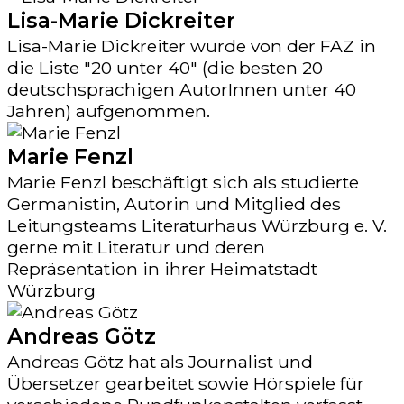
Lisa-Marie Dickreiter
Lisa-Marie Dickreiter wurde von der FAZ in
die Liste "20 unter 40" (die besten 20
deutschsprachigen AutorInnen unter 40
Jahren) aufgenommen.
Marie Fenzl
Marie Fenzl beschäftigt sich als studierte
Germanistin, Autorin und Mitglied des
Leitungsteams Literaturhaus Würzburg e. V.
gerne mit Literatur und deren
Repräsentation in ihrer Heimatstadt
Würzburg
Andreas Götz
Andreas Götz hat als Journalist und
Übersetzer gearbeitet sowie Hörspiele für