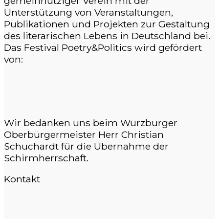
gemeinnütziger Verein mit der
Unterstützung von Veranstaltungen,
Publikationen und Projekten zur Gestaltung
des literarischen Lebens in Deutschland bei.
Das Festival Poetry&Politics wird gefördert
von:
Wir bedanken uns beim Würzburger
Oberbürgermeister Herr Christian
Schuchardt für die Übernahme der
Schirmherrschaft.
Kontakt