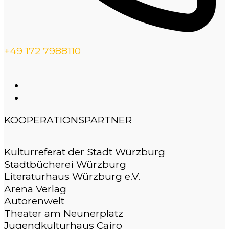
+49 172 7988110
KOOPERATIONSPARTNER
Kulturreferat der Stadt Würzburg
Stadtbücherei Würzburg
Literaturhaus Würzburg e.V.
Arena Verlag
Autorenwelt
Theater am Neunerplatz
Jugendkulturhaus Cairo