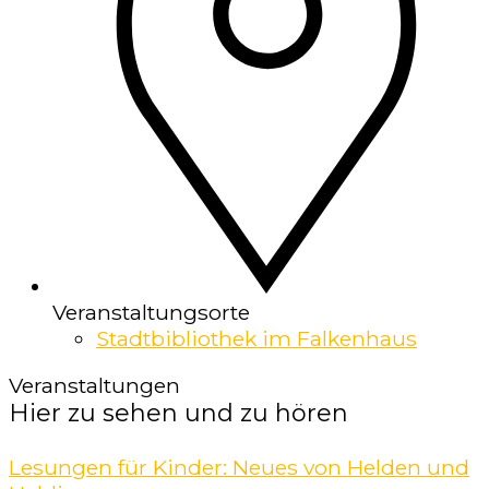
Veranstaltungsorte
Stadtbibliothek im Falkenhaus
Veranstaltungen
Hier zu sehen und zu hören
Lesungen für Kinder: Neues von Helden und