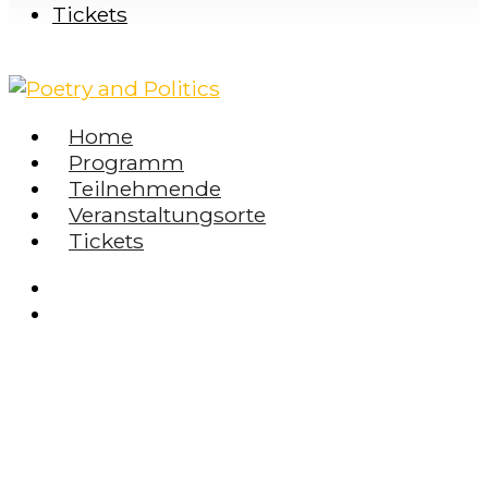
Tickets
Home
Programm
Teilnehmende
Veranstaltungsorte
Tickets