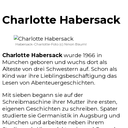
Charlotte Habersack
Habersack-Charlotte-Foto (c) Ninon Bäuml
Charlotte Habersack
wurde 1966 in
München geboren und wuchs dort als
Älteste von drei Schwestern auf. Schon als
Kind war ihre Lieblingsbeschäftigung das
Lesen von Abenteuergeschichten.
Mit sieben begann sie auf der
Schreibmaschine ihrer Mutter ihre ersten,
eigenen Geschichten zu schreiben. Später
studierte sie Germanistik in Augsburg und
München und arbeitete neben ihrem