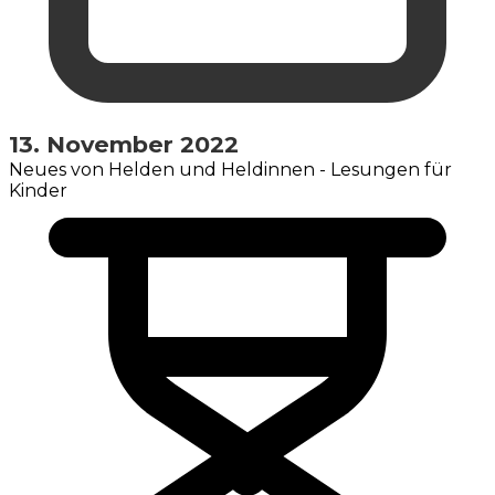
13. November 2022
Neues von Helden und Heldinnen - Lesungen für
Kinder