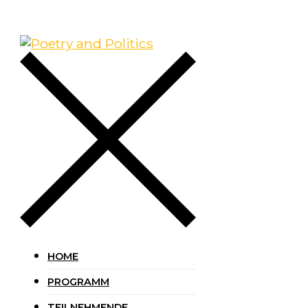
HOME
PROGRAMM
TEILNEHMENDE