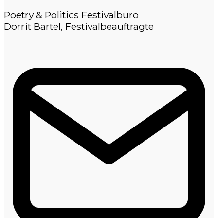
Poetry & Politics Festivalbüro
Dorrit Bartel, Festivalbeauftragte