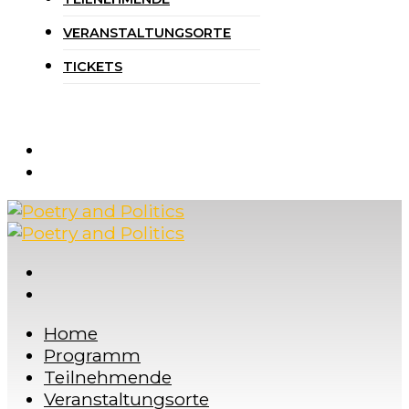
VERANSTALTUNGSORTE
TICKETS
Home
Programm
Teilnehmende
Veranstaltungsorte