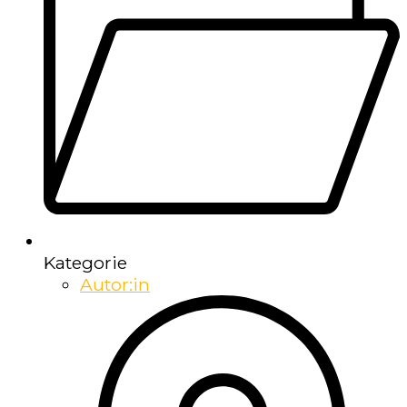
Kategorie
Autor:in