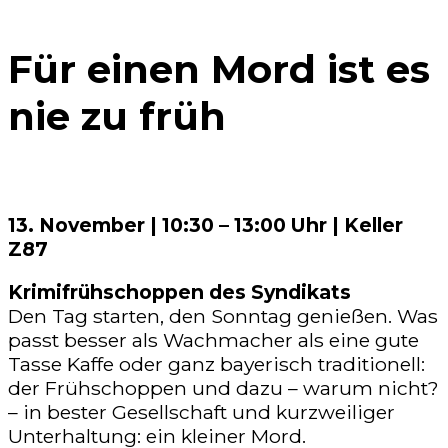
Für einen Mord ist es
nie zu früh
13. November | 10:30 – 13:00 Uhr | Keller
Z87
Krimifrühschoppen des Syndikats
Den Tag starten, den Sonntag genießen. Was
passt besser als Wachmacher als eine gute
Tasse Kaffe oder ganz bayerisch traditionell:
der Frühschoppen und dazu – warum nicht?
– in bester Gesellschaft und kurzweiliger
Unterhaltung: ein kleiner Mord.