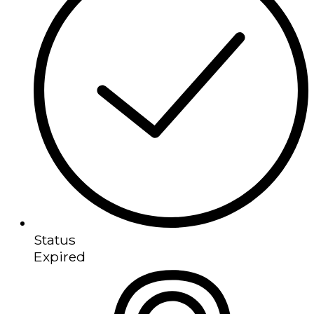
Status
Expired