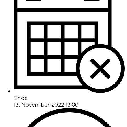
Ende
13. November 2022 13:00