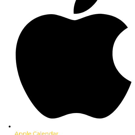
Apple Calendar