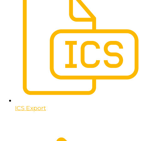
ICS Export