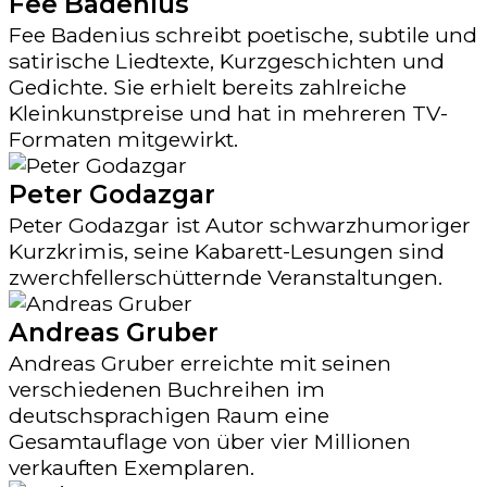
Fee Badenius
Fee Badenius schreibt poetische, subtile und
satirische Liedtexte, Kurzgeschichten und
Gedichte. Sie erhielt bereits zahlreiche
Kleinkunstpreise und hat in mehreren TV-
Formaten mitgewirkt.
Peter Godazgar
Peter Godazgar ist Autor schwarzhumoriger
Kurzkrimis, seine Kabarett-Lesungen sind
zwerchfellerschütternde Veranstaltungen.
Andreas Gruber
Andreas Gruber erreichte mit seinen
verschiedenen Buchreihen im
deutschsprachigen Raum eine
Gesamtauflage von über vier Millionen
verkauften Exemplaren.