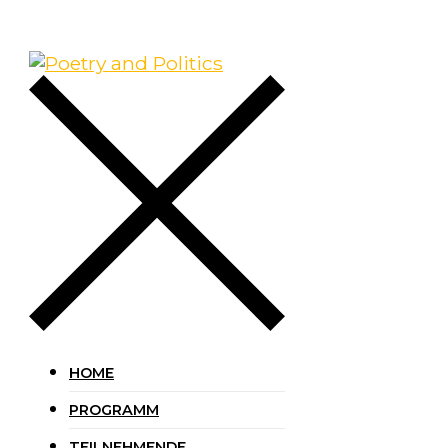
HOME
PROGRAMM
TEILNEHMENDE