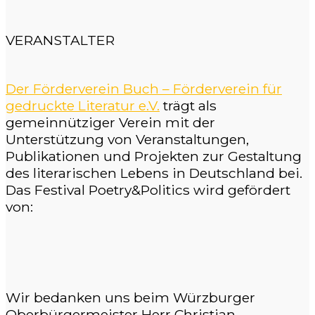
VERANSTALTER
Der Förderverein Buch – Förderverein für
gedruckte Literatur e.V.
trägt als
gemeinnütziger Verein mit der
Unterstützung von Veranstaltungen,
Publikationen und Projekten zur Gestaltung
des literarischen Lebens in Deutschland bei.
Das Festival Poetry&Politics wird gefördert
von:
Wir bedanken uns beim Würzburger
Oberbürgermeister Herr Christian