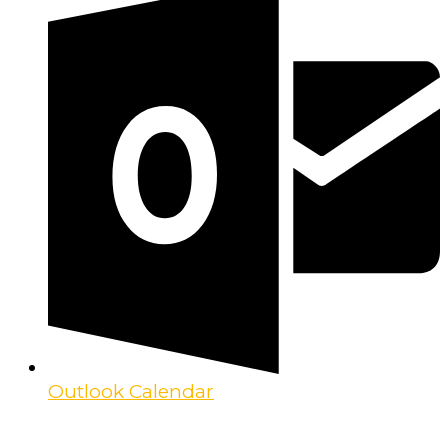
Outlook Calendar