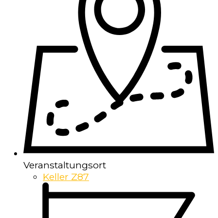
Veranstaltungsort
Keller Z87