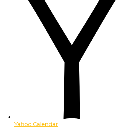
Yahoo Calendar