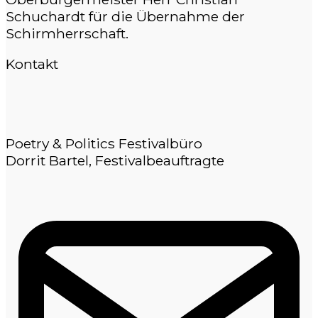
Schuchardt für die Übernahme der
Schirmherrschaft.
Kontakt
Poetry & Politics Festivalbüro
Dorrit Bartel, Festivalbeauftragte