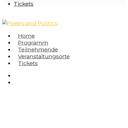
Tickets
Home
Programm
Teilnehmende
Veranstaltungsorte
Tickets