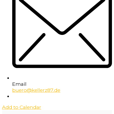
Email
buero@kellerz87.de
Add to Calendar