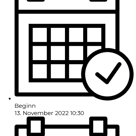
Beginn
13. November 2022 10:30