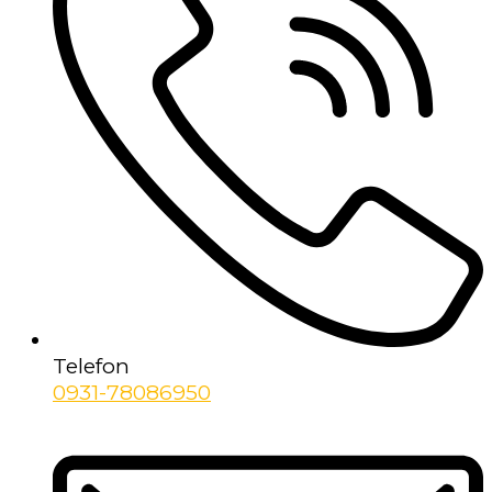
Telefon
0931-78086950