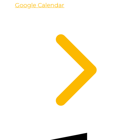
Google Calendar