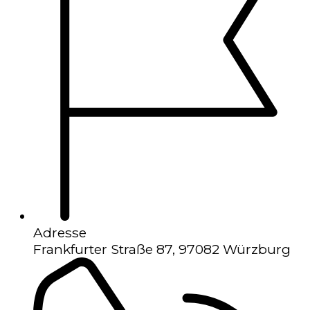
Adresse
Frankfurter Straße 87, 97082 Würzburg