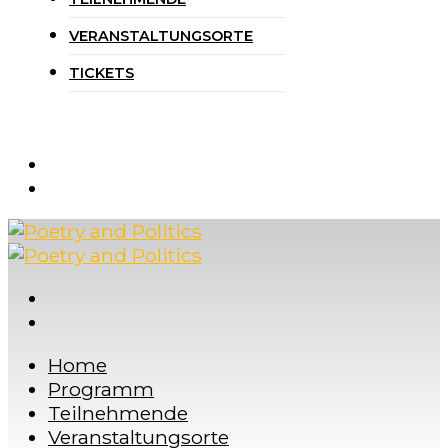
VERANSTALTUNGSORTE
TICKETS
Home
Programm
Teilnehmende
Veranstaltungsorte