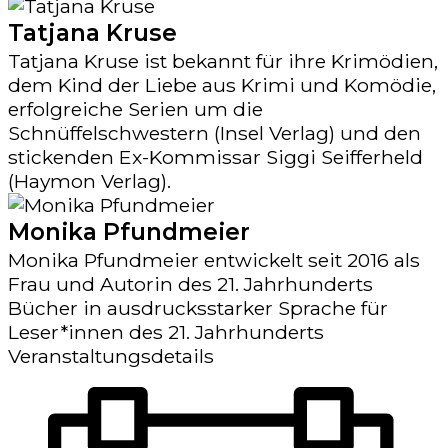
Tatjana Kruse
Tatjana Kruse ist bekannt für ihre Krimödien,
dem Kind der Liebe aus Krimi und Komödie,
erfolgreiche Serien um die
Schnüffelschwestern (Insel Verlag) und den
stickenden Ex-Kommissar Siggi Seifferheld
(Haymon Verlag).
Monika Pfundmeier
Monika Pfundmeier entwickelt seit 2016 als
Frau und Autorin des 21. Jahrhunderts
Bücher in ausdrucksstarker Sprache für
Leser*innen des 21. Jahrhunderts
Veranstaltungsdetails