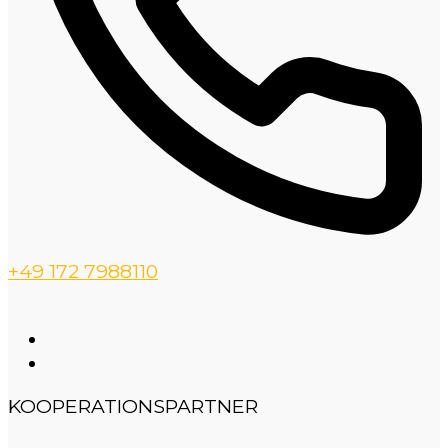
+49 172 7988110
KOOPERATIONSPARTNER