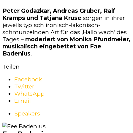
Peter Godazkar, Andreas Gruber, Ralf
Kramps und Tatjana Kruse
sorgen in ihrer
jeweils typisch ironisch-lakonisch-
schmunzelnden Art für das ‚Hallo wach‘ des
Tages –
moderiert von Monika Pfundmeier,
musikalisch eingebettet von Fae
Badenius
.
Teilen
Facebook
Twitter
WhatsApp
Email
Speakers