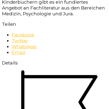
Kinderbüchern gibt es ein fundiertes
Angebot an Fachliteratur aus den Bereichen
Medizin, Psychologie und Jura.
Teilen
Facebook
Twitter
WhatsApp
Email
Details