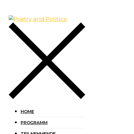
HOME
PROGRAMM
TEILNEHMENDE