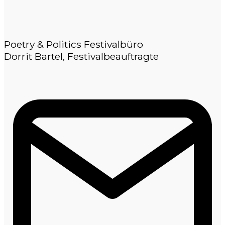
Poetry & Politics Festivalbüro
Dorrit Bartel, Festivalbeauftragte