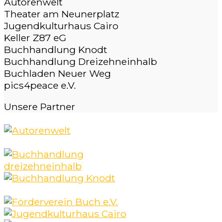
Autorenwelt
Theater am Neunerplatz
Jugendkulturhaus Cairo
Keller Z87 eG
Buchhandlung Knodt
Buchhandlung Dreizehneinhalb
Buchladen Neuer Weg
pics4peace e.V.
Unsere
Partner