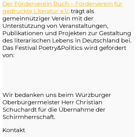
Der Förderverein Buch – Förderverein für
gedruckte Literatur e.V.
trägt als
gemeinnütziger Verein mit der
Unterstützung von Veranstaltungen,
Publikationen und Projekten zur Gestaltung
des literarischen Lebens in Deutschland bei.
Das Festival Poetry&Politics wird gefördert
von:
Wir bedanken uns beim Würzburger
Oberbürgermeister Herr Christian
Schuchardt für die Übernahme der
Schirmherrschaft.
Kontakt