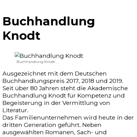
Buchhandlung
Knodt
Buchhandlung Knodt
Ausgezeichnet mit dem Deutschen
Buchhandlungspreis 2017, 2018 und 2019.
Seit über 80 Jahren steht die Akademische
Buchhandlung Knodt für Kompetenz und
Begeisterung in der Vermittlung von
Literatur.
Das Familienunternehmen wird heute in der
dritten Generation geführt. Neben
ausgewählten Romanen, Sach- und