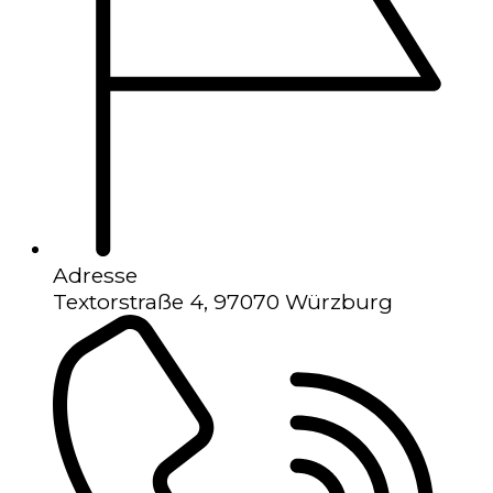
Adresse
Textorstraße 4, 97070 Würzburg