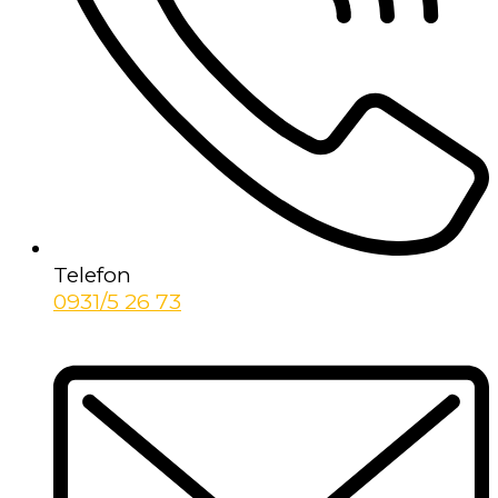
Telefon
0931/5 26 73