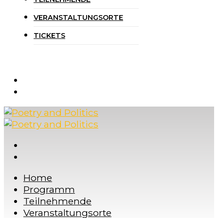
VERANSTALTUNGSORTE
TICKETS
Home
Programm
Teilnehmende
Veranstaltungsorte