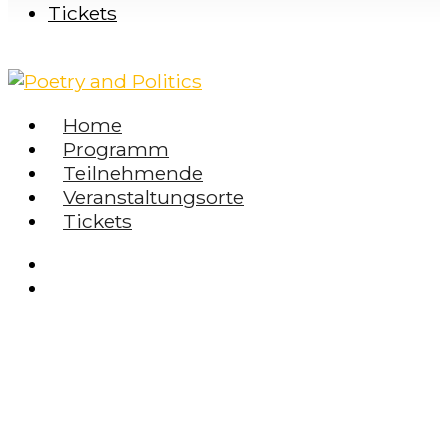
Tickets
Home
Programm
Teilnehmende
Veranstaltungsorte
Tickets