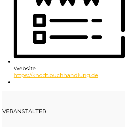
Website
https://knodt.buchhandlung.de
VERANSTALTER