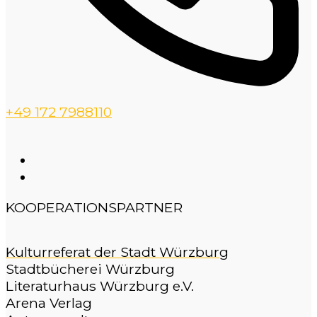
+49 172 7988110
KOOPERATIONSPARTNER
Kulturreferat der Stadt Würzburg
Stadtbücherei Würzburg
Literaturhaus Würzburg e.V.
Arena Verlag