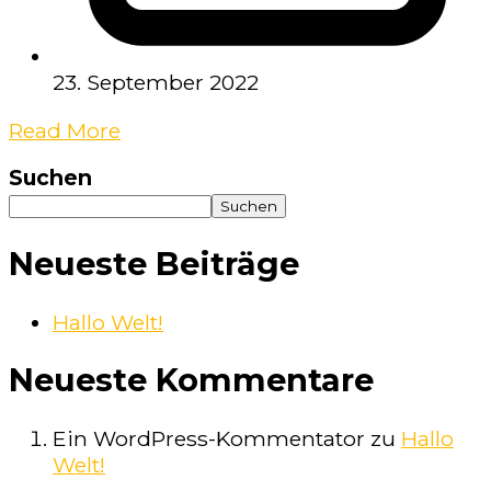
23. September 2022
Read More
Suchen
Suchen
Neueste Beiträge
Hallo Welt!
Neueste Kommentare
Ein WordPress-Kommentator
zu
Hallo
Welt!