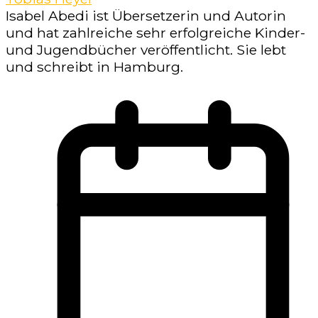
Isabel Abedi ist Übersetzerin und Autorin
und hat zahlreiche sehr erfolgreiche Kinder-
und Jugendbücher veröffentlicht. Sie lebt
und schreibt in Hamburg.