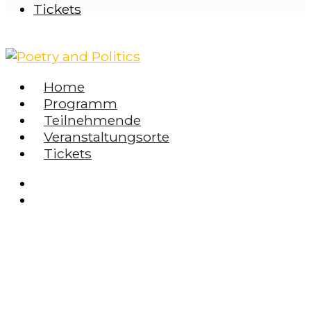
Tickets
Home
Programm
Teilnehmende
Veranstaltungsorte
Tickets