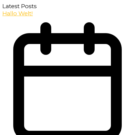
Latest Posts
Hallo Welt!