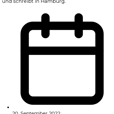
und schreibt in Hamburg.
20. September 2022