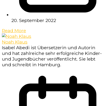
20. September 2022
Read More
Noah Klaus
Isabel Abedi ist Übersetzerin und Autorin
und hat zahlreiche sehr erfolgreiche Kinder-
und Jugendbücher veröffentlicht. Sie lebt
und schreibt in Hamburg.