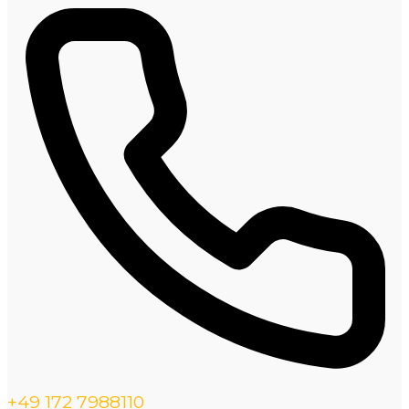
+49 172 7988110