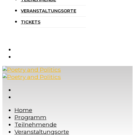
VERANSTALTUNGSORTE
TICKETS
Home
Programm
Teilnehmende
Veranstaltungsorte