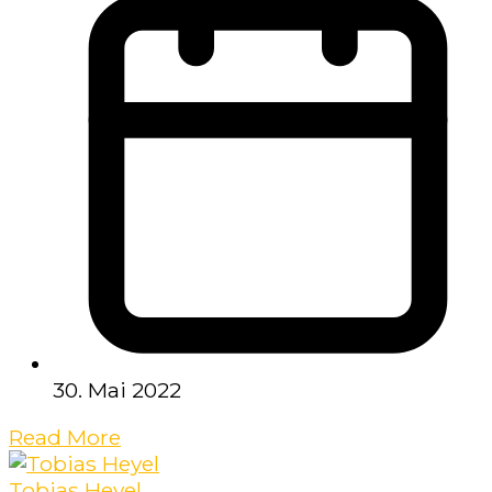
30. Mai 2022
Read More
Tobias Heyel