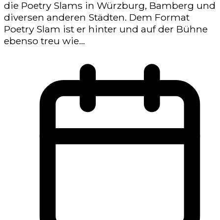
die Poetry Slams in Würzburg, Bamberg und
diversen anderen Städten. Dem Format
Poetry Slam ist er hinter und auf der Bühne
ebenso treu wie...