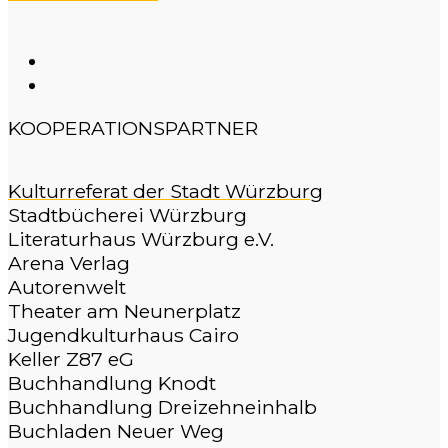
KOOPERATIONSPARTNER
Kulturreferat der Stadt Würzburg
Stadtbücherei Würzburg
Literaturhaus Würzburg e.V.
Arena Verlag
Autorenwelt
Theater am Neunerplatz
Jugendkulturhaus Cairo
Keller Z87 eG
Buchhandlung Knodt
Buchhandlung Dreizehneinhalb
Buchladen Neuer Weg