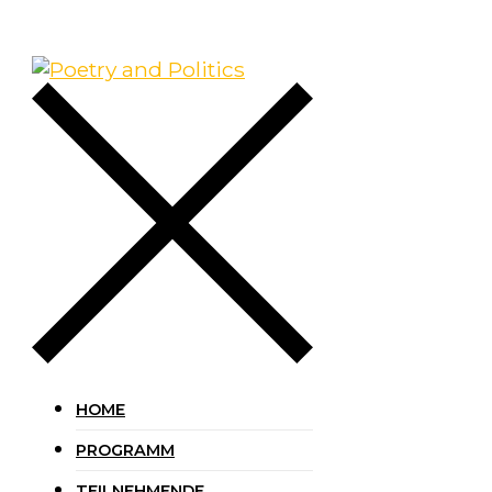
HOME
PROGRAMM
TEILNEHMENDE