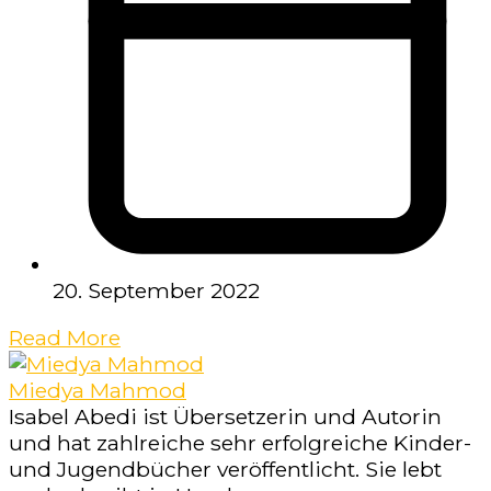
20. September 2022
Read More
Miedya Mahmod
Isabel Abedi ist Übersetzerin und Autorin
und hat zahlreiche sehr erfolgreiche Kinder-
und Jugendbücher veröffentlicht. Sie lebt