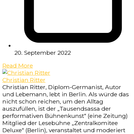
20. September 2022
Read More
Christian Ritter
Christian Ritter, Diplom-Germanist, Autor
und Lebemann, lebt in Berlin. Als würde das
nicht schon reichen, um den Alltag
auszufüllen, ist der „Tausendsassa der
performativen Bühnenkunst“ (eine Zeitung)
Mitglied der Lesebühne „Zentralkomitee
Deluxe“ (Berlin), veranstaltet und moderiert