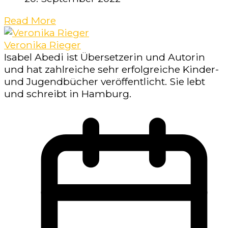
Read More
Veronika Rieger
Isabel Abedi ist Übersetzerin und Autorin
und hat zahlreiche sehr erfolgreiche Kinder-
und Jugendbücher veröffentlicht. Sie lebt
und schreibt in Hamburg.