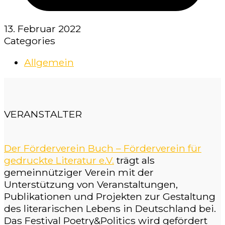
13. Februar 2022
Categories
Allgemein
VERANSTALTER
Der Förderverein Buch – Förderverein für
gedruckte Literatur e.V.
trägt als
gemeinnütziger Verein mit der
Unterstützung von Veranstaltungen,
Publikationen und Projekten zur Gestaltung
des literarischen Lebens in Deutschland bei.
Das Festival Poetry&Politics wird gefördert