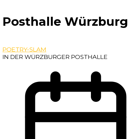
Posthalle Würzburg
POETRY-SLAM
IN DER WÜRZBURGER POSTHALLE