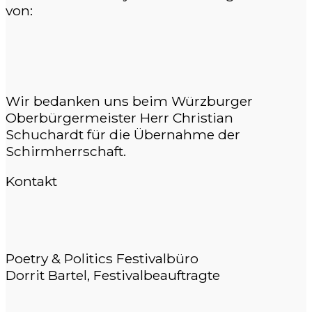
von:
Wir bedanken uns beim Würzburger
Oberbürgermeister Herr Christian
Schuchardt für die Übernahme der
Schirmherrschaft.
Kontakt
Poetry & Politics Festivalbüro
Dorrit Bartel, Festivalbeauftragte