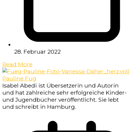
28. Februar 2022
Read More
Pauline Füg
Isabel Abedi ist Übersetzerin und Autorin
und hat zahlreiche sehr erfolgreiche Kinder-
und Jugendbücher veröffentlicht. Sie lebt
und schreibt in Hamburg.