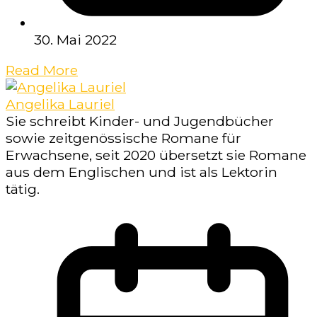
30. Mai 2022
Read More
Angelika Lauriel
Sie schreibt Kinder- und Jugendbücher
sowie zeitgenössische Romane für
Erwachsene, seit 2020 übersetzt sie Romane
aus dem Englischen und ist als Lektorin
tätig.