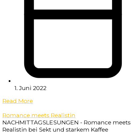
1. Juni 2022
Read More
Romance meets Realistin
NACHMITTAGSLESUNGEN - Romance meets
Realistin bei Sekt und starkem Kaffee