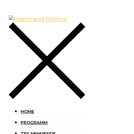
HOME
PROGRAMM
TEILNEHMENDE