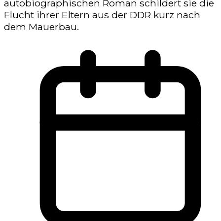
autobiographischen Roman schildert sie die
Flucht ihrer Eltern aus der DDR kurz nach
dem Mauerbau.