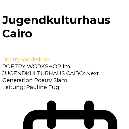
Jugendkulturhaus
Cairo
Poetry Workshop
POETRY WORKSHOP im
JUGENDKULTURHAUS CAIRO: Next
Generation Poetry Slam
Leitung: Pauline Füg