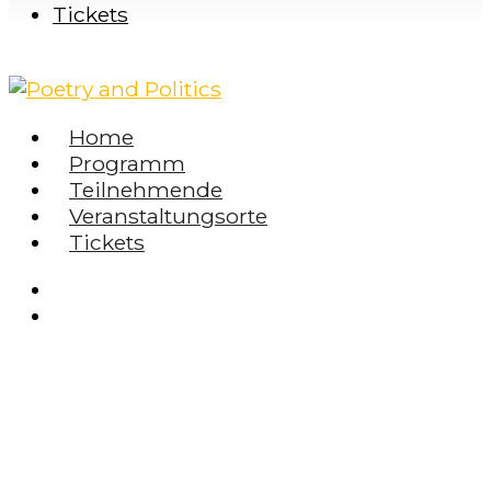
Tickets
Home
Programm
Teilnehmende
Veranstaltungsorte
Tickets