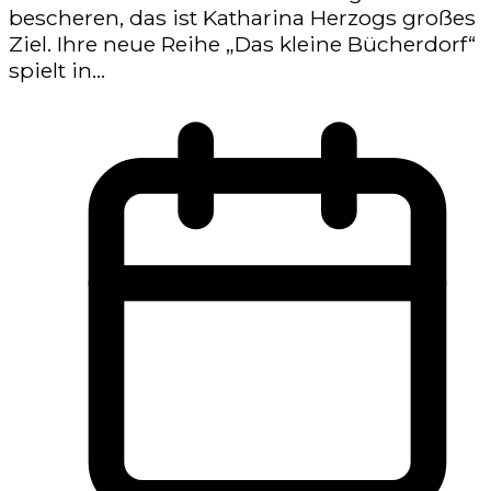
bescheren, das ist Katharina Herzogs großes
Ziel. Ihre neue Reihe „Das kleine Bücherdorf“
spielt in...