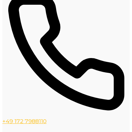
+49 172 7988110