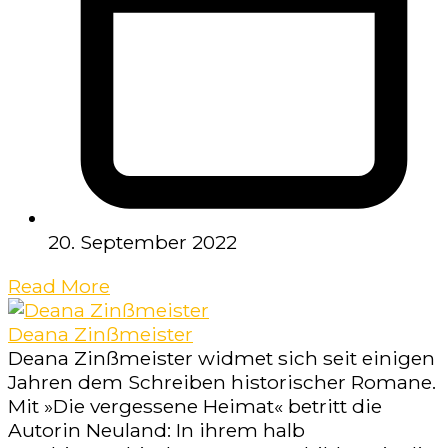
20. September 2022
Read More
Deana Zinßmeister
Deana Zinßmeister widmet sich seit einigen
Jahren dem Schreiben historischer Romane.
Mit »Die vergessene Heimat« betritt die
Autorin Neuland: In ihrem halb