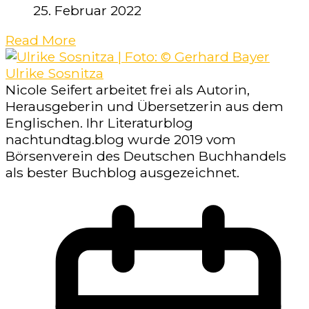
25. Februar 2022
Read More
Ulrike Sosnitza
Nicole Seifert arbeitet frei als Autorin,
Herausgeberin und Übersetzerin aus dem
Englischen. Ihr Literaturblog
nachtundtag.blog wurde 2019 vom
Börsenverein des Deutschen Buchhandels
als bester Buchblog ausgezeichnet.