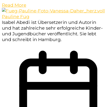
Read More
Pauline Füg
Isabel Abedi ist Übersetzerin und Autorin
und hat zahlreiche sehr erfolgreiche Kinder-
und Jugendbücher veröffentlicht. Sie lebt
und schreibt in Hamburg.