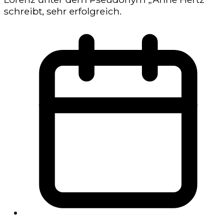
schreibt, sehr erfolgreich.