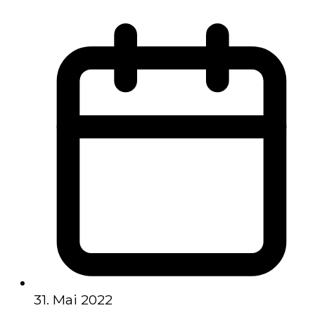
31. Mai 2022