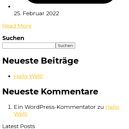
25. Februar 2022
Read More
Suchen
Suchen
Neueste Beiträge
Hallo Welt!
Neueste Kommentare
Ein WordPress-Kommentator
zu
Hallo
Welt!
Latest Posts