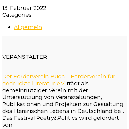
13. Februar 2022
Categories
Allgemein
VERANSTALTER
Der Förderverein Buch – Förderverein für
gedruckte Literatur e.V.
trägt als
gemeinnütziger Verein mit der
Unterstützung von Veranstaltungen,
Publikationen und Projekten zur Gestaltung
des literarischen Lebens in Deutschland bei.
Das Festival Poetry&Politics wird gefördert
von: