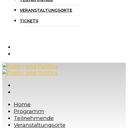
VERANSTALTUNGSORTE
TICKETS
Home
Programm
Teilnehmende
Veranstaltungsorte