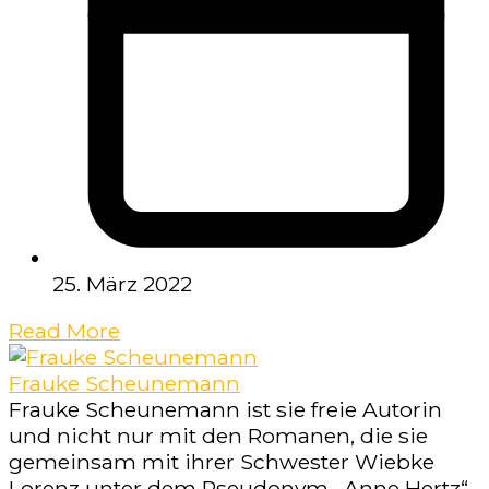
25. März 2022
Read More
Frauke Scheunemann
Frauke Scheunemann ist sie freie Autorin
und nicht nur mit den Romanen, die sie
gemeinsam mit ihrer Schwester Wiebke
Lorenz unter dem Pseudonym „Anne Hertz“