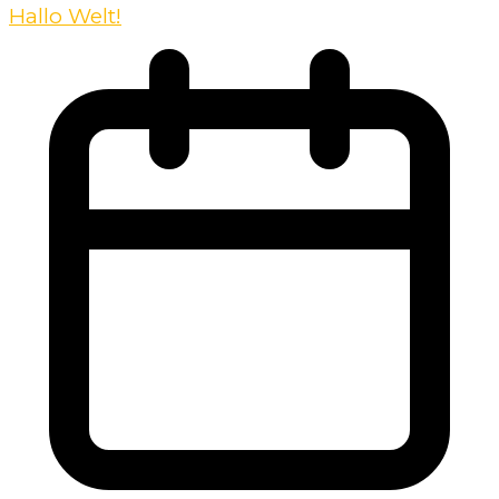
Hallo Welt!