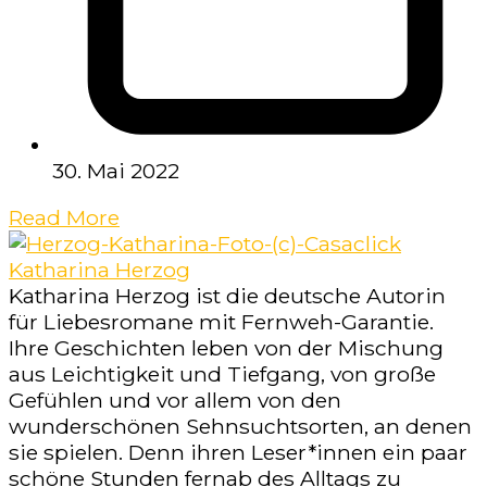
30. Mai 2022
Read More
Katharina Herzog
Katharina Herzog ist die deutsche Autorin
für Liebesromane mit Fernweh-Garantie.
Ihre Geschichten leben von der Mischung
aus Leichtigkeit und Tiefgang, von große
Gefühlen und vor allem von den
wunderschönen Sehnsuchtsorten, an denen
sie spielen. Denn ihren Leser*innen ein paar
schöne Stunden fernab des Alltags zu