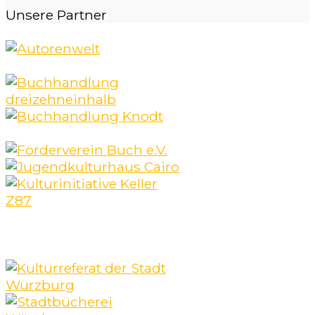
Unsere
Partner