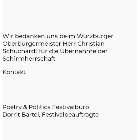
Wir bedanken uns beim Würzburger
Oberbürgermeister Herr Christian
Schuchardt für die Übernahme der
Schirmherrschaft.
Kontakt
Poetry & Politics Festivalbüro
Dorrit Bartel, Festivalbeauftragte