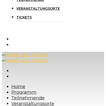
VERANSTALTUNGSORTE
TICKETS
Home
Programm
Teilnehmende
Veranstaltungsorte