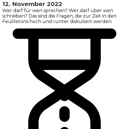
12. November 2022
Wer darf für wen sprechen? Wer darf über wen
schreiben? Das sind die Fragen, die zur Zeit in den
Feuilletons hoch und runter diskutiert werden.