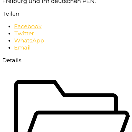
Freiburg und im deutschen PEN.
Teilen
Facebook
Twitter
WhatsApp
Email
Details