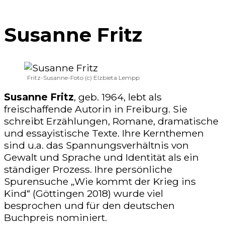
Susanne Fritz
Fritz-Susanne-Foto (c) Elzbieta Lempp
Susanne Fritz
, geb. 1964, lebt als
freischaffende Autorin in Freiburg. Sie
schreibt Erzählungen, Romane, dramatische
und essayistische Texte. Ihre Kernthemen
sind u.a. das Spannungsverhältnis von
Gewalt und Sprache und Identität als ein
ständiger Prozess. Ihre persönliche
Spurensuche „Wie kommt der Krieg ins
Kind“ (Göttingen 2018) wurde viel
besprochen und für den deutschen
Buchpreis nominiert.