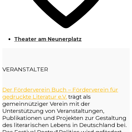
Theater am Neunerplatz
VERANSTALTER
Der Förderverein Buch – Förderverein für
gedruckte Literatur e.V.
trägt als
gemeinnütziger Verein mit der
Unterstützung von Veranstaltungen,
Publikationen und Projekten zur Gestaltung
des literarischen Lebens in Deutschland bei.
Das Festival Poetry&Politics wird gefördert