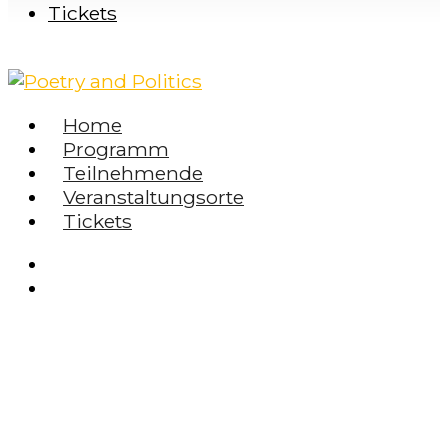
Tickets
Home
Programm
Teilnehmende
Veranstaltungsorte
Tickets