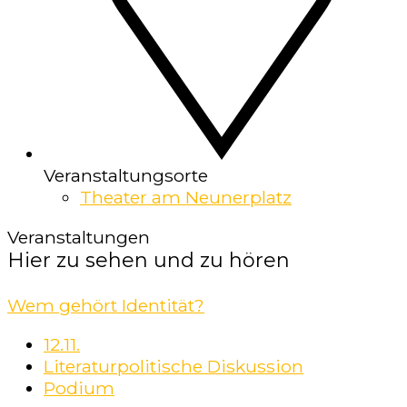
Veranstaltungsorte
Theater am Neunerplatz
Veranstaltungen
Hier zu sehen und zu hören
Wem gehört Identität?
12.11.
Literaturpolitische Diskussion
Podium