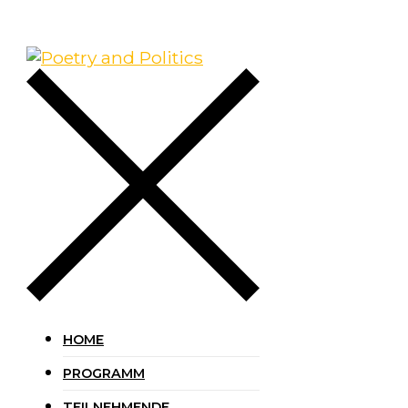
HOME
PROGRAMM
TEILNEHMENDE