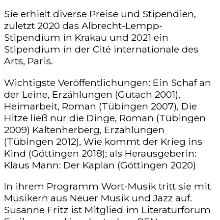
Sie erhielt diverse Preise und Stipendien,
zuletzt 2020 das Albrecht-Lempp-
Stipendium in Krakau und 2021 ein
Stipendium in der Cité internationale des
Arts, Paris.
Wichtigste Veröffentlichungen: Ein Schaf an
der Leine, Erzählungen (Gutach 2001),
Heimarbeit, Roman (Tübingen 2007), Die
Hitze ließ nur die Dinge, Roman (Tübingen
2009) Kaltenherberg, Erzählungen
(Tübingen 2012), Wie kommt der Krieg ins
Kind (Göttingen 2018); als Herausgeberin:
Klaus Mann: Der Kaplan (Göttingen 2020)
In ihrem Programm Wort-Musik tritt sie mit
Musikern aus Neuer Musik und Jazz auf.
Susanne Fritz ist Mitglied im Literaturforum