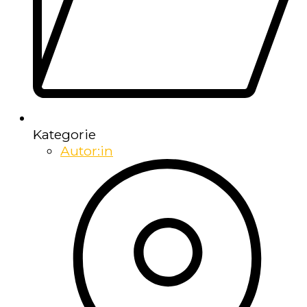
Kategorie
Autor:in