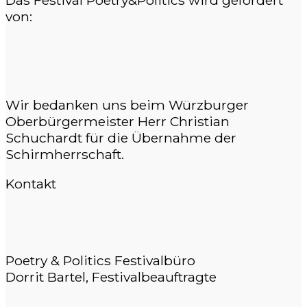
von:
Wir bedanken uns beim Würzburger
Oberbürgermeister Herr Christian
Schuchardt für die Übernahme der
Schirmherrschaft.
Kontakt
Poetry & Politics Festivalbüro
Dorrit Bartel, Festivalbeauftragte