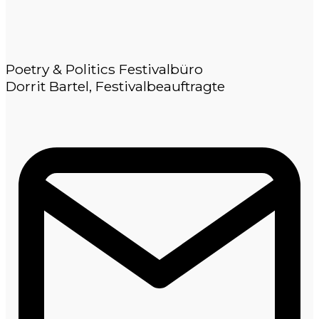
Poetry & Politics Festivalbüro
Dorrit Bartel, Festivalbeauftragte