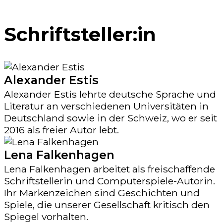
Schriftsteller:in
Alexander Estis
Alexander Estis lehrte deutsche Sprache und
Literatur an verschiedenen Universitäten in
Deutschland sowie in der Schweiz, wo er seit
2016 als freier Autor lebt.
Lena Falkenhagen
Lena Falkenhagen arbeitet als freischaffende
Schriftstellerin und Computerspiele-Autorin.
Ihr Markenzeichen sind Geschichten und
Spiele, die unserer Gesellschaft kritisch den
Spiegel vorhalten.