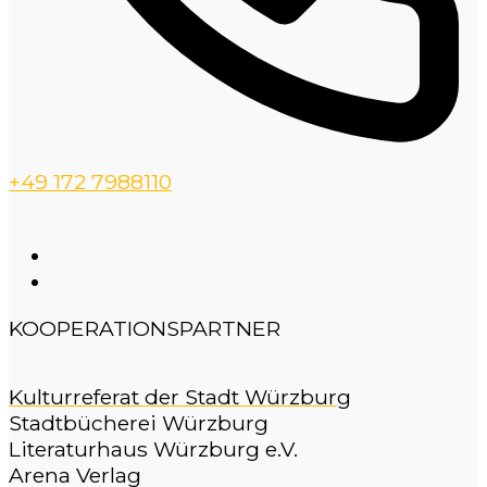
+49 172 7988110
KOOPERATIONSPARTNER
Kulturreferat der Stadt Würzburg
Stadtbücherei Würzburg
Literaturhaus Würzburg e.V.
Arena Verlag