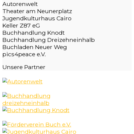
Autorenwelt
Theater am Neunerplatz
Jugendkulturhaus Cairo
Keller Z87 eG
Buchhandlung Knodt
Buchhandlung Dreizehneinhalb
Buchladen Neuer Weg
pics4peace e.V.
Unsere
Partner