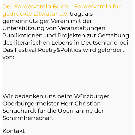
Der Förderverein Buch – Förderverein für
gedruckte Literatur e.V.
trägt als
gemeinnütziger Verein mit der
Unterstützung von Veranstaltungen,
Publikationen und Projekten zur Gestaltung
des literarischen Lebens in Deutschland bei.
Das Festival Poetry&Politics wird gefördert
von:
Wir bedanken uns beim Würzburger
Oberbürgermeister Herr Christian
Schuchardt für die Übernahme der
Schirmherrschaft.
Kontakt