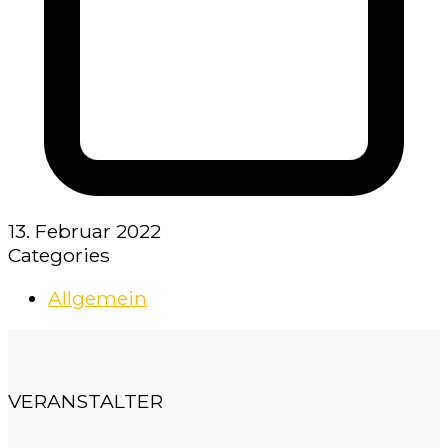
13. Februar 2022
Categories
Allgemein
VERANSTALTER