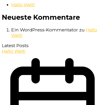
Hallo Welt!
Neueste Kommentare
Ein WordPress-Kommentator
zu
Hallo
Welt!
Latest Posts
Hallo Welt!