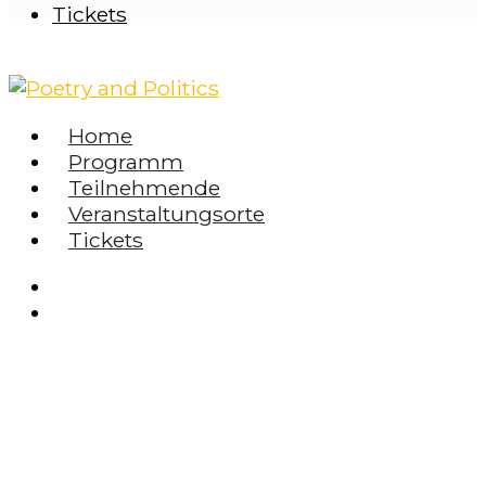
Tickets
Home
Programm
Teilnehmende
Veranstaltungsorte
Tickets