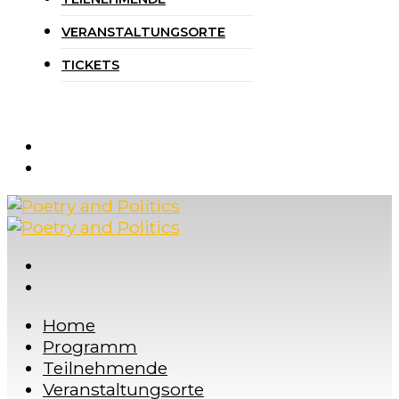
VERANSTALTUNGSORTE
TICKETS
Home
Programm
Teilnehmende
Veranstaltungsorte