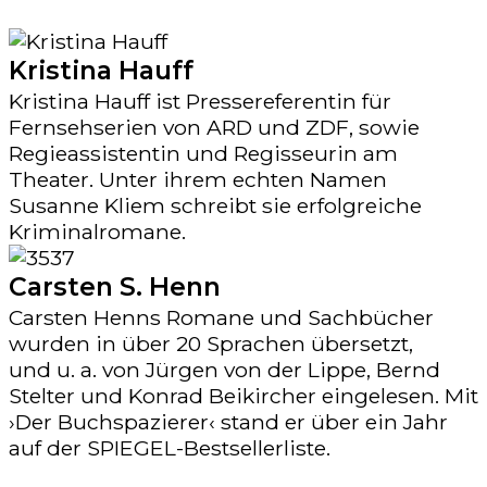
Kristina Hauff
Kristina Hauff ist Pressereferentin für
Fernsehserien von ARD und ZDF, sowie
Regieassistentin und Regisseurin am
Theater. Unter ihrem echten Namen
Susanne Kliem schreibt sie erfolgreiche
Kriminalromane.
Carsten S. Henn
Carsten Henns Romane und Sachbücher
wurden in über 20 Sprachen übersetzt,
und u. a. von Jürgen von der Lippe, Bernd
Stelter und Konrad Beikircher eingelesen. Mit
›Der Buchspazierer‹ stand er über ein Jahr
auf der SPIEGEL-Bestsellerliste.