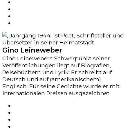
Gino Leineweber
Gino Leinewebers Schwerpunkt seiner
Veröffentlichungen liegt auf Biografien,
Reisebüchern und Lyrik. Er schreibt auf
Deutsch und auf (amerikanischem)
Englisch. Für seine Gedichte wurde er mit
internationalen Preisen ausgezeichnet.