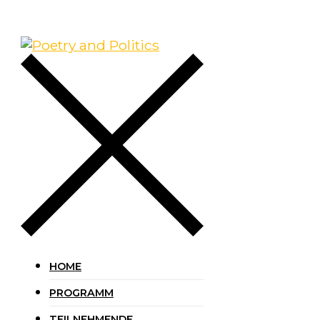
HOME
PROGRAMM
TEILNEHMENDE