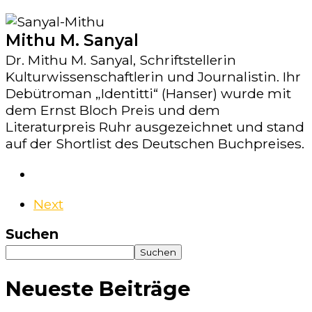
Mithu M. Sanyal
Dr. Mithu M. Sanyal, Schriftstellerin
Kulturwissenschaftlerin und Journalistin. Ihr
Debütroman „Identitti“ (Hanser) wurde mit
dem Ernst Bloch Preis und dem
Literaturpreis Ruhr ausgezeichnet und stand
auf der Shortlist des Deutschen Buchpreises.
Next
Suchen
Suchen
Neueste Beiträge