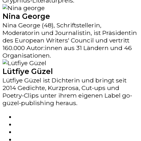
Gryphius-Literaturpreis.
Nina George
Nina George (48), Schriftstellerin,
Moderatorin und Journalistin, ist Präsidentin
des European Writers‘ Council und vertritt
160.000 Autor:innen aus 31 Ländern und 46
Organisationen.
Lütfiye Güzel
Lütfiye Güzel ist Dichterin und bringt seit
2014 Gedichte, Kurzprosa, Cut-ups und
Poetry-Clips unter ihrem eigenen Label go-
güzel-publishing heraus.