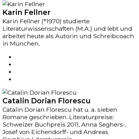
Karin Fellner
Karin Fellner (*1970) studierte
Literaturwissenschaften (M.A.) und lebt und
arbeitet heute als Autorin und Schreibcoach
in München.
Catalin Dorian Florescu
Catalin Dorian Florescu hat u. a. sieben
Romane geschrieben. Literaturpreise:
Schweizer Buchpreis 2011, Anna Seghers-,
Josef von Eichendorff- und Andreas