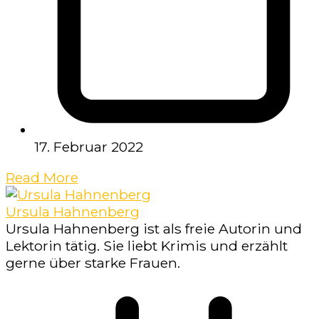
17. Februar 2022
Read More
Ursula Hahnenberg
Ursula Hahnenberg ist als freie Autorin und
Lektorin tätig. Sie liebt Krimis und erzählt
gerne über starke Frauen.