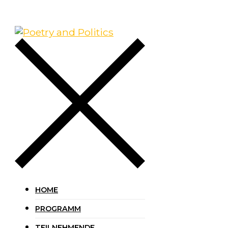
HOME
PROGRAMM
TEILNEHMENDE