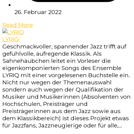
26. Februar 2022
Read More
LYRIQ
Geschmackvoller, spannender Jazz trifft auf
gefühlvolle, aufregende Klassik. Als
Sahnehäubchen leitet ein Vorleser die
eigenkomponierten Songs des Ensemble
LYRIQ mit einer vorgelesenen Buchstelle ein.
Nicht nur wegen der Themenauswahl
sondern auch wegen der Qualifikation der
Musiker und Musikerinnen (Absolventen von
Hochschulen, Preisträger und
Preisträgerinnen aus dem Jazz sowie aus
dem Klassikbereich) ist dieses Projekt etwas
für Jazzfans, Jazzneugierige oder für alle,...