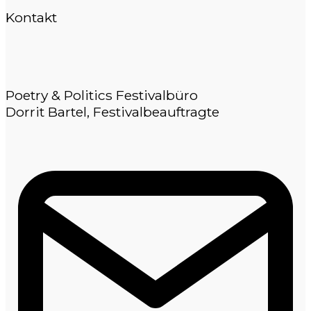
Kontakt
Poetry & Politics Festivalbüro
Dorrit Bartel, Festivalbeauftragte