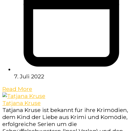
7. Juli 2022
Read More
Tatjana Kruse
Tatjana Kruse ist bekannt für ihre Krimödien,
dem Kind der Liebe aus Krimi und Komödie,
erfolgreiche Serien um die
Schnüffelschwestern (Insel Verlag) und den