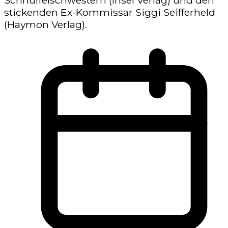
stickenden Ex-Kommissar Siggi Seifferheld
(Haymon Verlag).