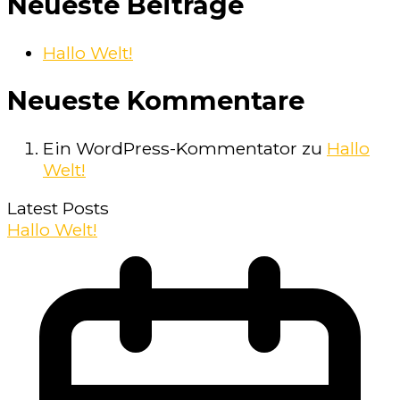
Neueste Beiträge
Hallo Welt!
Neueste Kommentare
Ein WordPress-Kommentator
zu
Hallo
Welt!
Latest Posts
Hallo Welt!