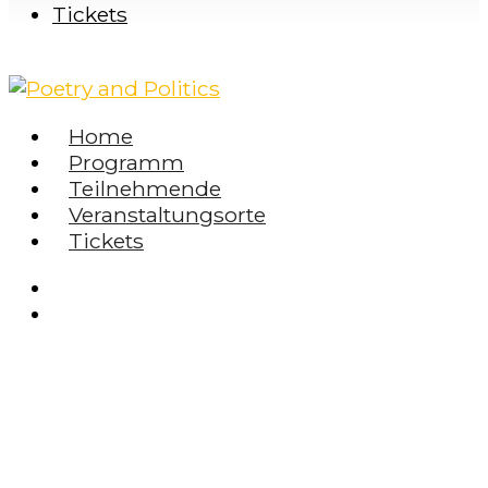
Tickets
Home
Programm
Teilnehmende
Veranstaltungsorte
Tickets