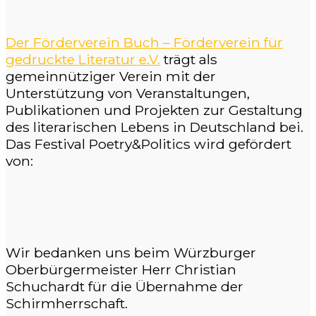
Der Förderverein Buch – Förderverein für
gedruckte Literatur e.V.
trägt als
gemeinnütziger Verein mit der
Unterstützung von Veranstaltungen,
Publikationen und Projekten zur Gestaltung
des literarischen Lebens in Deutschland bei.
Das Festival Poetry&Politics wird gefördert
von:
Wir bedanken uns beim Würzburger
Oberbürgermeister Herr Christian
Schuchardt für die Übernahme der
Schirmherrschaft.