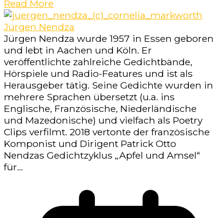
Read More
Jürgen Nendza
Jürgen Nendza wurde 1957 in Essen geboren
und lebt in Aachen und Köln. Er
veröffentlichte zahlreiche Gedichtbände,
Hörspiele und Radio-Features und ist als
Herausgeber tätig. Seine Gedichte wurden in
mehrere Sprachen übersetzt (u.a. ins
Englische, Französische, Niederländische
und Mazedonische) und vielfach als Poetry
Clips verfilmt. 2018 vertonte der französische
Komponist und Dirigent Patrick Otto
Nendzas Gedichtzyklus „Apfel und Amsel“
für...