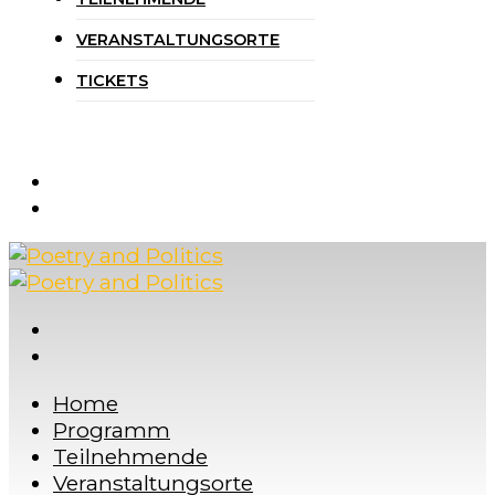
VERANSTALTUNGSORTE
TICKETS
Home
Programm
Teilnehmende
Veranstaltungsorte