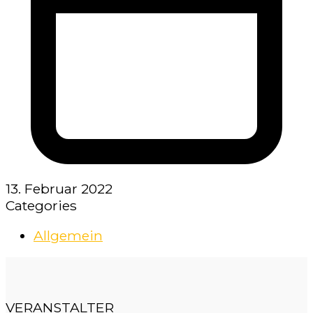
13. Februar 2022
Categories
Allgemein
VERANSTALTER