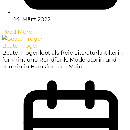
14. März 2022
Read More
Beate Tröger
Beate Tröger lebt als freie Literaturkritikerin
für Print und Rundfunk, Moderatorin und
Jurorin in Frankfurt am Main.