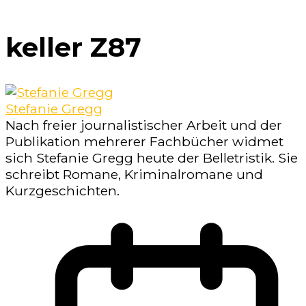
keller Z87
Stefanie Gregg
Nach freier journalistischer Arbeit und der
Publikation mehrerer Fachbücher widmet
sich Stefanie Gregg heute der Belletristik. Sie
schreibt Romane, Kriminalromane und
Kurzgeschichten.