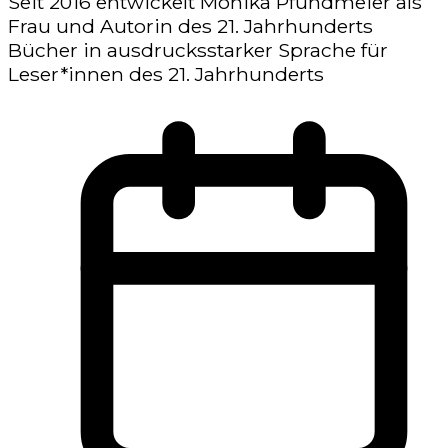
Seit 2016 entwickelt Monika Pfundmeier als
Frau und Autorin des 21. Jahrhunderts
Bücher in ausdrucksstarker Sprache für
Leser*innen des 21. Jahrhunderts