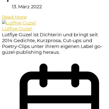
13. März 2022
Read More
Lütfiye Güzel
Lütfiye Güzel ist Dichterin und bringt seit
2014 Gedichte, Kurzprosa, Cut-ups und
Poetry-Clips unter ihrem eigenen Label go-
güzel-publishing heraus.