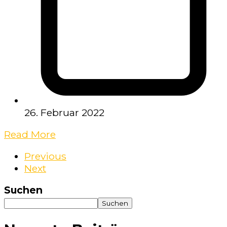
26. Februar 2022
Read More
Previous
Next
Suchen
Suchen