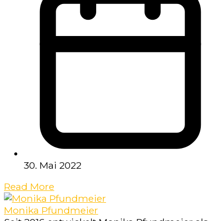
30. Mai 2022
Read More
Monika Pfundmeier