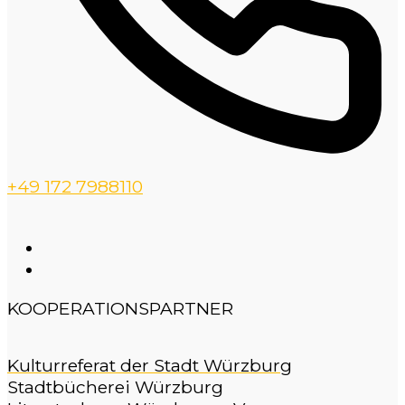
+49 172 7988110
KOOPERATIONSPARTNER
Kulturreferat der Stadt Würzburg
Stadtbücherei Würzburg