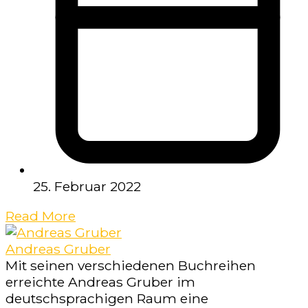
25. Februar 2022
Read More
Andreas Gruber
Mit seinen verschiedenen Buchreihen
erreichte Andreas Gruber im
deutschsprachigen Raum eine