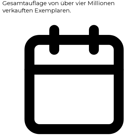
Gesamtauflage von über vier Millionen
verkauften Exemplaren.