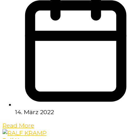
14. März 2022
Read More