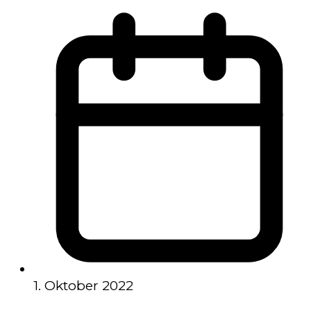
1. Oktober 2022