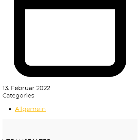
13. Februar 2022
Categories
Allgemein