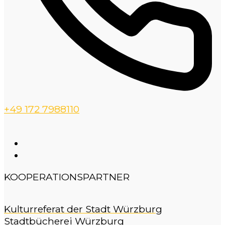
+49 172 7988110
KOOPERATIONSPARTNER
Kulturreferat der Stadt Würzburg
Stadtbücherei Würzburg