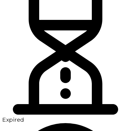
Expired