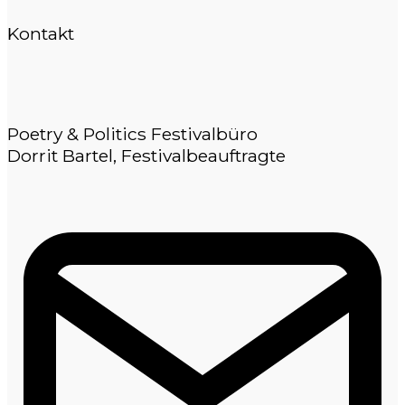
Kontakt
Poetry & Politics Festivalbüro
Dorrit Bartel, Festivalbeauftragte