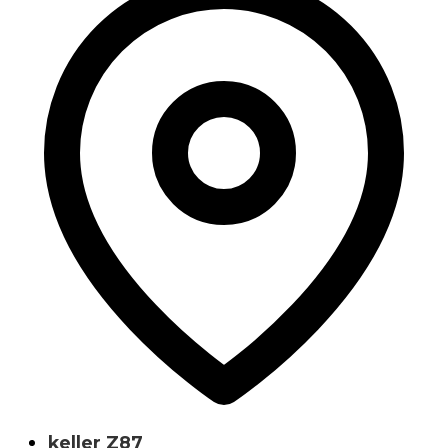
keller Z87