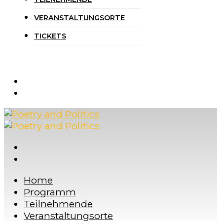
VERANSTALTUNGSORTE
TICKETS
Home
Programm
Teilnehmende
Veranstaltungsorte