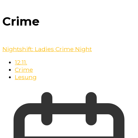
Crime
Nightshift: Ladies Crime Night
12.11.
Crime
Lesung