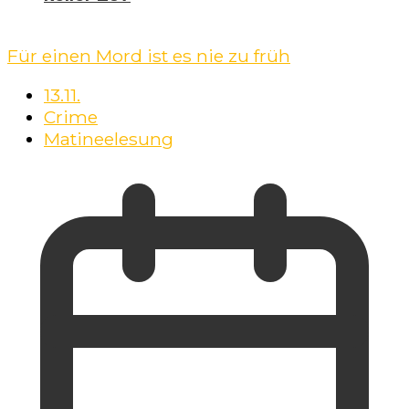
Für einen Mord ist es nie zu früh
13.11.
Crime
Matineelesung