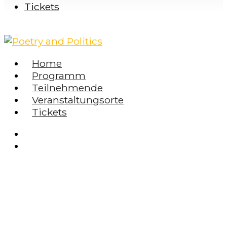
Tickets
Home
Programm
Teilnehmende
Veranstaltungsorte
Tickets