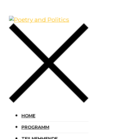
HOME
PROGRAMM
TEILNEHMENDE