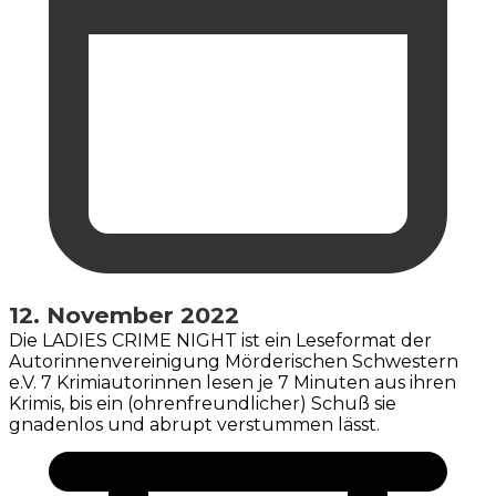
12. November 2022
Die LADIES CRIME NIGHT ist ein Leseformat der
Autorinnenvereinigung Mörderischen Schwestern
e.V. 7 Krimiautorinnen lesen je 7 Minuten aus ihren
Krimis, bis ein (ohrenfreundlicher) Schuß sie
gnadenlos und abrupt verstummen lässt.