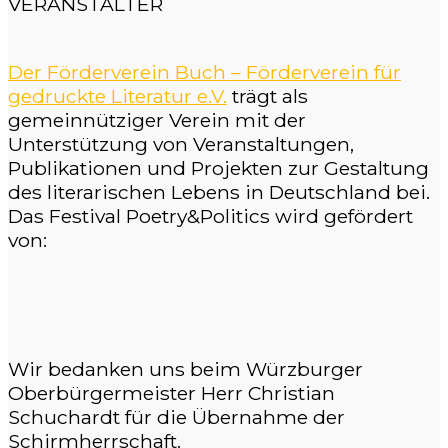
VERANSTALTER
Der Förderverein Buch – Förderverein für
gedruckte Literatur e.V.
trägt als
gemeinnütziger Verein mit der
Unterstützung von Veranstaltungen,
Publikationen und Projekten zur Gestaltung
des literarischen Lebens in Deutschland bei.
Das Festival Poetry&Politics wird gefördert
von:
Wir bedanken uns beim Würzburger
Oberbürgermeister Herr Christian
Schuchardt für die Übernahme der
Schirmherrschaft.