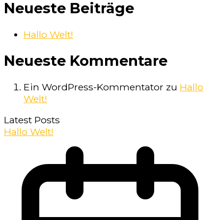
Neueste Beiträge
Hallo Welt!
Neueste Kommentare
Ein WordPress-Kommentator
zu
Hallo
Welt!
Latest Posts
Hallo Welt!