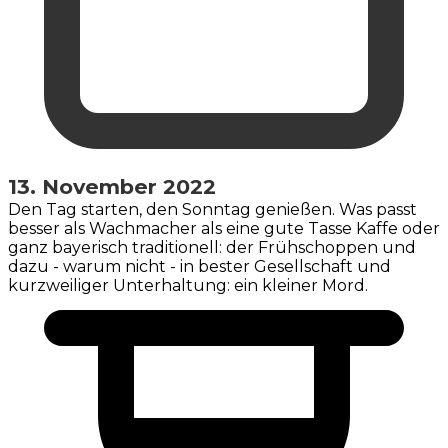
13. November 2022
Den Tag starten, den Sonntag genießen. Was passt
besser als Wachmacher als eine gute Tasse Kaffe oder
ganz bayerisch traditionell: der Frühschoppen und
dazu - warum nicht - in bester Gesellschaft und
kurzweiliger Unterhaltung: ein kleiner Mord.