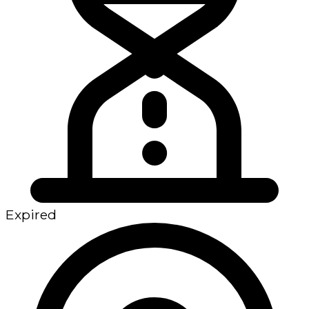
Expired